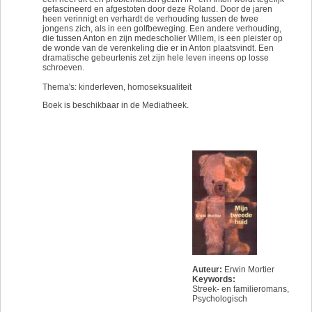
gefascineerd en afgestoten door deze Roland. Door de jaren
heen verinnigt en verhardt de verhouding tussen de twee
jongens zich, als in een golfbeweging. Een andere verhouding,
die tussen Anton en zijn medescholier Willem, is een pleister op
de wonde van de verenkeling die er in Anton plaatsvindt. Een
dramatische gebeurtenis zet zijn hele leven ineens op losse
schroeven.
Thema's: kinderleven, homoseksualiteit
Boek is beschikbaar in de Mediatheek.
Auteur:
Erwin Mortier
Keywords:
Streek- en familieromans
,
Psychologisch