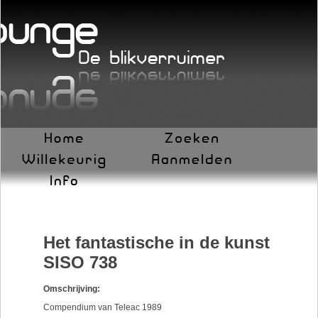
Het fantastische in de kunst
SISO 738
Omschrijving:
Compendium van Teleac 1989