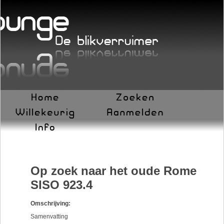
Op zoek naar het oude Rome
SISO 923.4
Omschrijving:
Samenvatting