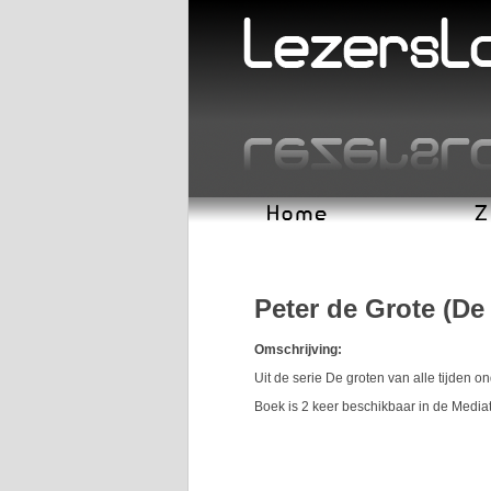
Peter de Grote (De 
Omschrijving:
Uit de serie De groten van alle tijden o
Boek is 2 keer beschikbaar in de Media