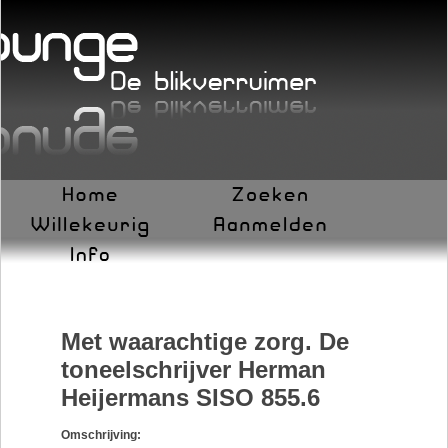
Met waarachtige zorg. De
toneelschrijver Herman
Heijermans SISO 855.6
Omschrijving: