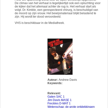
De climax van het verhaal is tegelijkertijd ook een opluchting voor
de kijker dat het allemaal achter de rug is. Het verhaal start als
volgt. Dr. Kimble, een gerespecteerd chirurg, is beschuldigd van
de moord op zijn vrouw. Het bewijsmateriaal blijkt belastend te
zijn. Hij wordt ter dood veroordeeld.
VHS is beschikbaar in de Mediatheek.
Auteur:
Andrew Davis
Keywords:
Relevant:
Gaten SAC 1
Jim Davis MASE 1
Freckles D-MAT 1
Wetenschap: de grote ontdekkingen