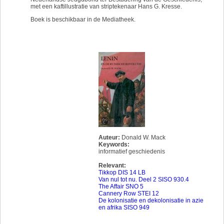
met een kaftillustratie van striptekenaar Hans G. Kresse.
Boek is beschikbaar in de Mediatheek.
Auteur:
Donald W. Mack
Keywords:
informatief geschiedenis
Relevant:
Tikkop DIS 14 LB
Van nul tot nu. Deel 2 SISO 930.4
The Affair SNO 5
Cannery Row STEI 12
De kolonisatie en dekolonisatie in azie
en afrika SISO 949